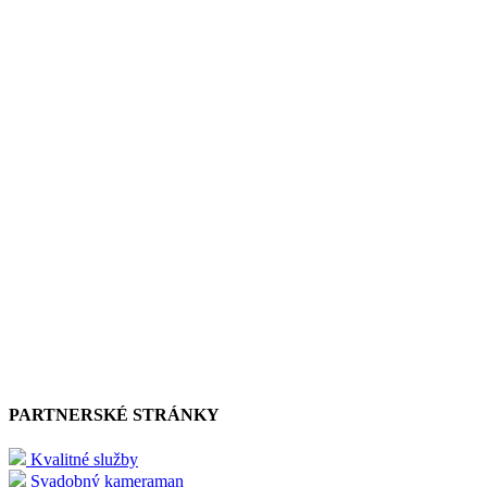
PARTNERSKÉ STRÁNKY
Kvalitné služby
Svadobný kameraman