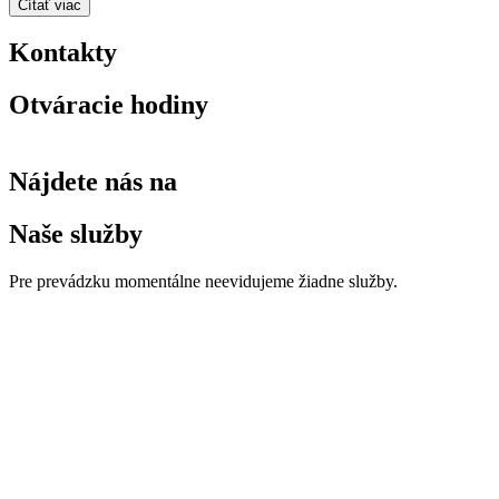
Čítať viac
Kontakty
Otváracie hodiny
Nájdete nás na
Naše služby
Pre prevádzku momentálne neevidujeme žiadne služby.