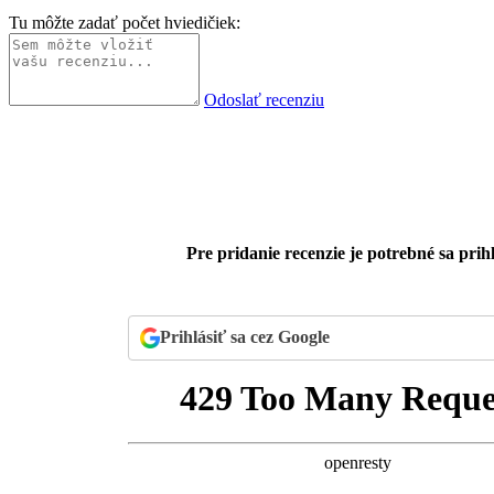
Tu môžte zadať počet hviedičiek:
Odoslať recenziu
Pre pridanie recenzie je potrebné sa prihl
Prihlásiť sa cez Google