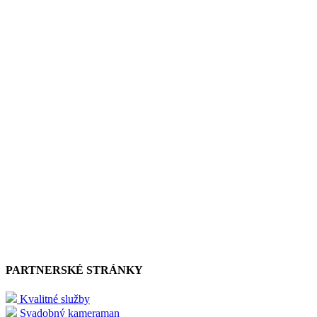
PARTNERSKÉ STRÁNKY
Kvalitné služby
Svadobný kameraman