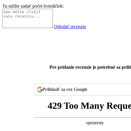
Tu môžte zadať počet hviedičiek:
Odoslať recenziu
Pre pridanie recenzie je potrebné sa prihl
Prihlásiť sa cez Google