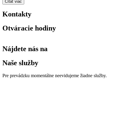
Čítať viac
Kontakty
Otváracie hodiny
Nájdete nás na
Naše služby
Pre prevádzku momentálne neevidujeme žiadne služby.