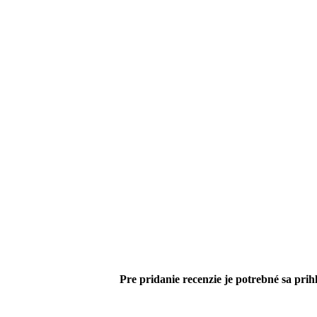
Pre pridanie recenzie je potrebné sa prihl