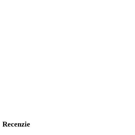
Recenzie