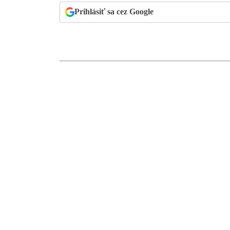
Prihlásiť sa cez Google