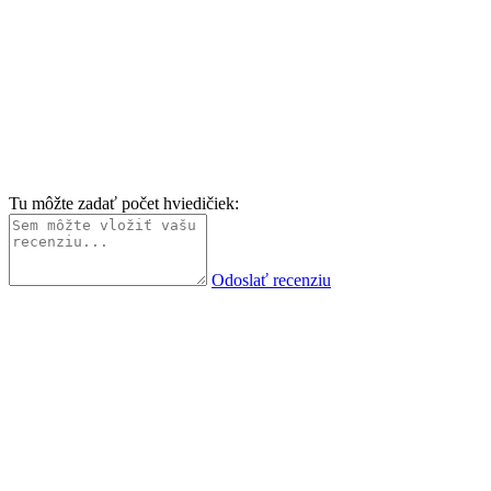
Tu môžte zadať počet hviedičiek:
Odoslať recenziu