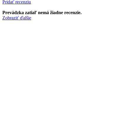
Pridať recenziu
Prevádzka zatiaľ nemá žiadne recenzie.
Zobraziť ďalšie