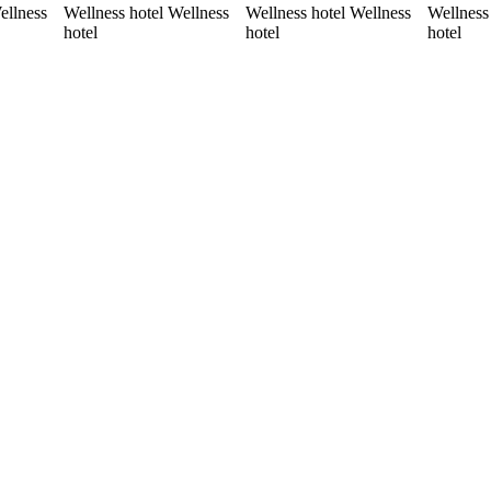
ellness
Wellness hotel Wellness
Wellness hotel Wellness
Wellness
hotel
hotel
hotel