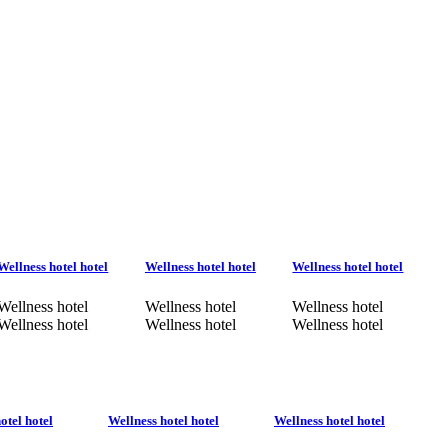
Wellness hotel hotel
Wellness hotel hotel
Wellness hotel hotel
Wellness hotel
Wellness hotel
Wellness hotel
Wellness hotel
Wellness hotel
Wellness hotel
otel hotel
Wellness hotel hotel
Wellness hotel hotel