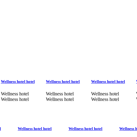
Wellness hotel hotel
Wellness hotel hotel
Wellness hotel hotel
Wellness hotel
Wellness hotel
Wellness hotel
Wellness hotel
Wellness hotel
Wellness hotel
l
Wellness hotel hotel
Wellness hotel hotel
Wellness h