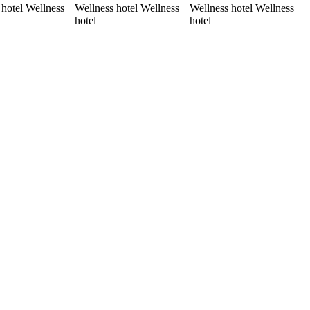
 hotel Wellness
Wellness hotel Wellness
Wellness hotel Wellness
hotel
hotel