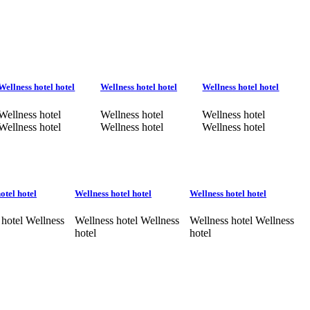
Wellness hotel hotel
Wellness hotel hotel
Wellness hotel hotel
Wellness hotel
Wellness hotel
Wellness hotel
Wellness hotel
Wellness hotel
Wellness hotel
otel hotel
Wellness hotel hotel
Wellness hotel hotel
 hotel Wellness
Wellness hotel Wellness
Wellness hotel Wellness
hotel
hotel