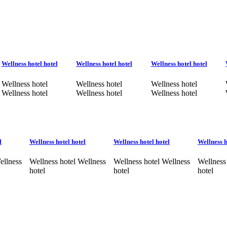
Wellness hotel hotel
Wellness hotel hotel
Wellness hotel hotel
Wellness hotel
Wellness hotel
Wellness hotel
Wellness hotel
Wellness hotel
Wellness hotel
l
Wellness hotel hotel
Wellness hotel hotel
Wellness h
ellness
Wellness hotel Wellness
Wellness hotel Wellness
Wellness
hotel
hotel
hotel